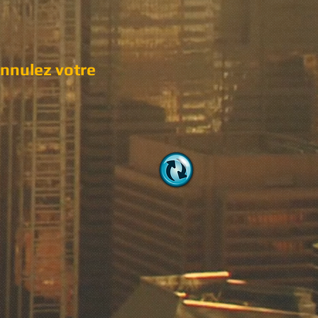
annulez votre