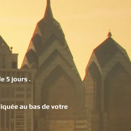
e 5 jours .
indiquée au bas de votre