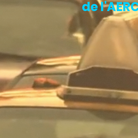
de l'AE