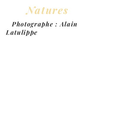
Natures
Photographe : Alain
Latulippe